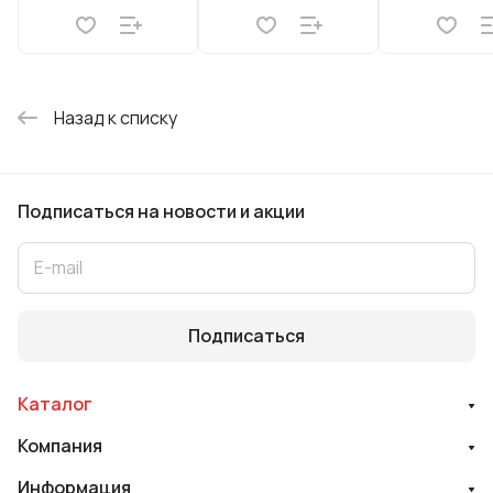
Назад к списку
Подписаться
на новости и акции
Подписаться
Каталог
Компания
Информация