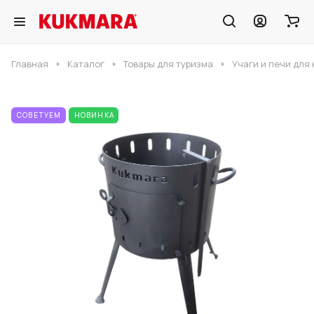
Главная
Каталог
Товары для туризма
Учаги и печи для
СОВЕТУЕМ
НОВИНКА