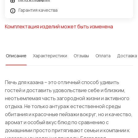
Гарантия качества
Комплектация изделий может быть изменена
Описание
Характеристики
Отзывы
Оплата
Доставка
Печь для казана – это отличный способ удивить
гостей и доставить удовольствие себе и близким,
неотъемлемая часть загородной жизни и активного
отдыха. Не только антураж естественной среды
обитания и красочные пейзажи вокруг, но и качество,
аромат и особый вкус блюд по сравнению с
домашними просто притягивают семьи и компании к