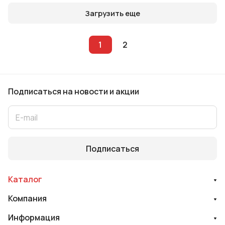
Загрузить еще
1
2
Подписаться
на новости и акции
Подписаться
Каталог
Компания
Информация