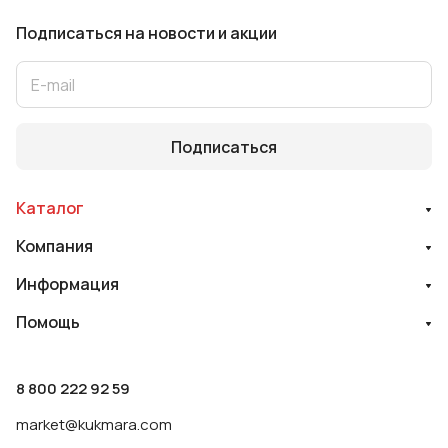
Подписаться
на новости и акции
Подписаться
Каталог
Компания
Информация
Помощь
8 800 222 92 59
market@kukmara.com