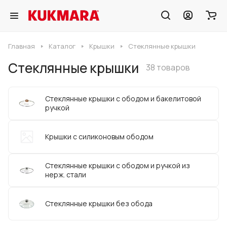
Главная
Каталог
Крышки
Стеклянные крышки
Стеклянные крышки
38 товаров
Стеклянные крышки c ободом и бакелитовой
ручкой
Крышки с силиконовым ободом
Стеклянные крышки c ободом и ручкой из
нерж. стали
Стеклянные крышки без обода