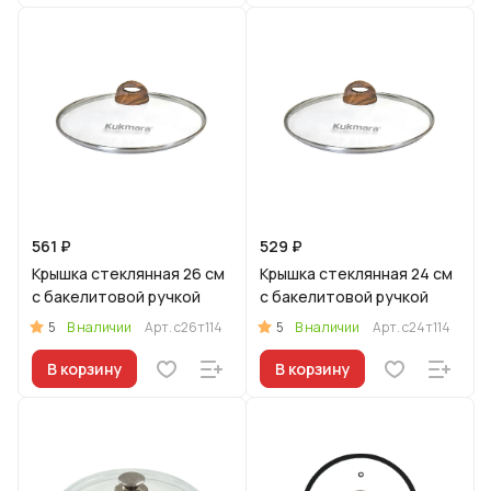
561 ₽
529 ₽
Крышка стеклянная 26 см
Крышка стеклянная 24 см
с бакелитовой ручкой
с бакелитовой ручкой
5
5
В наличии
Арт.
с26т114
В наличии
Арт.
с24т114
В корзину
В корзину