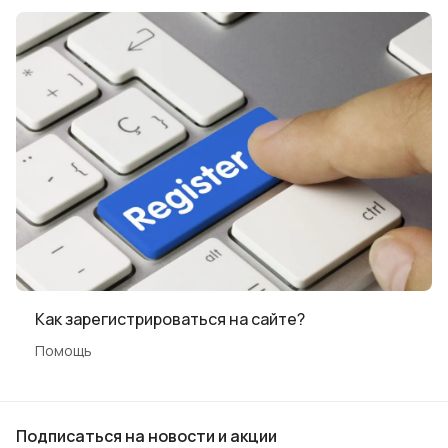
Как зарегистрироваться на сайте?
Помощь
Подписаться
на новости и акции