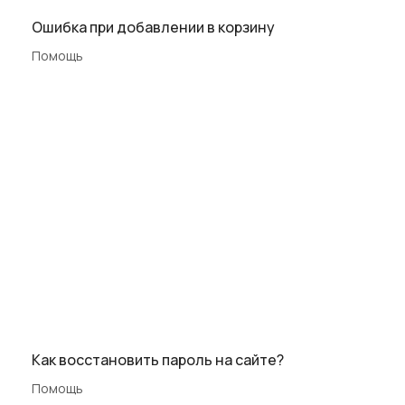
Ошибка при добавлении в корзину
Помощь
Как восстановить пароль на сайте?
Помощь