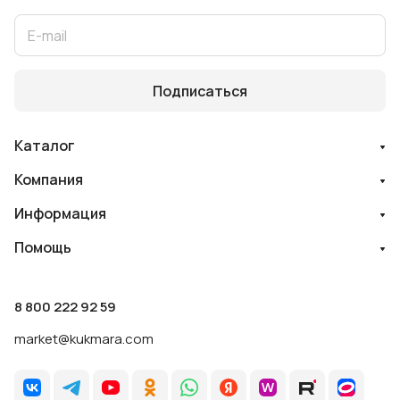
Подписаться
Каталог
Компания
Информация
Помощь
8 800 222 92 59
market@kukmara.com