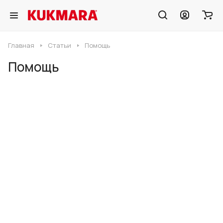
Главная
Статьи
Помощь
Помощь