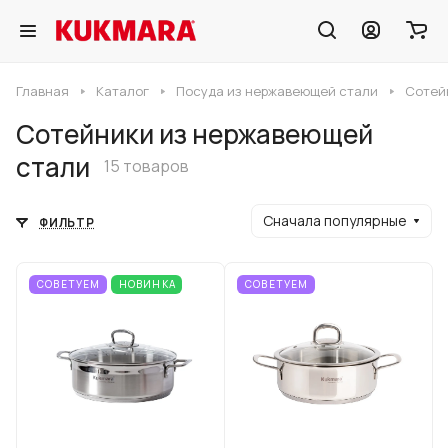
Главная
Каталог
Посуда из нержавеющей стали
Сотей
Сотейники из нержавеющей
стали
15 товаров
Сначала популярные
ФИЛЬТР
СОВЕТУЕМ
НОВИНКА
СОВЕТУЕМ