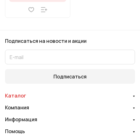
Подписаться
на новости и акции
Подписаться
Каталог
Компания
Информация
Помощь