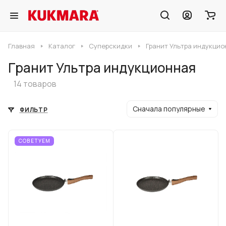
Главная
Каталог
Суперскидки
Гранит Ультра индукци
Гранит Ультра индукционная
14 товаров
Сначала популярные
ФИЛЬТР
СОВЕТУЕМ