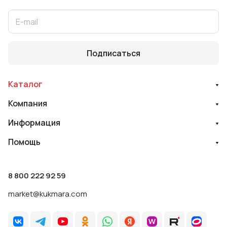
Подписаться
Каталог
Компания
Информация
Помощь
8 800 222 92 59
market@kukmara.com