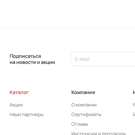
Подписаться
на новости и акции
Каталог
Компания
Акции
О компании
Наши партнеры
Сертификаты
Отзывы
Инструкции и протоколы