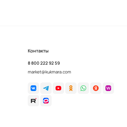
Контакты
8 800 222 92 59
market@kukmara.com