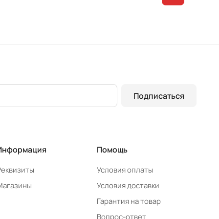
Подписаться
Информация
Помощь
Реквизиты
Условия оплаты
Магазины
Условия доставки
Гарантия на товар
Вопрос-ответ