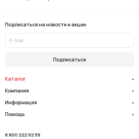
Подписаться
на новости и акции
Подписаться
Каталог
Компания
Информация
Помощь
8 800 222 92 59