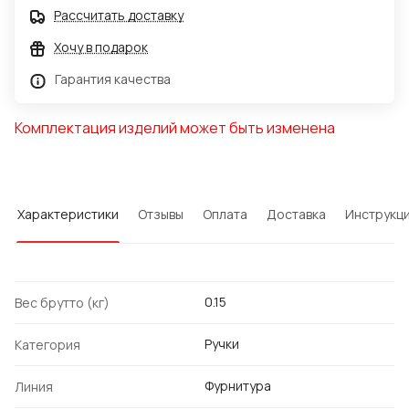
Рассчитать доставку
Хочу в подарок
Гарантия качества
Комплектация изделий может быть изменена
Характеристики
Отзывы
Оплата
Доставка
Инструкц
0.15
Вес брутто (кг)
Ручки
Категория
Фурнитура
Линия