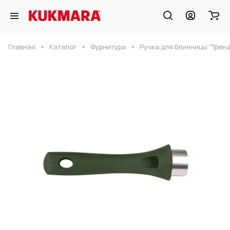
Главная
Каталог
Фурнитура
Ручка для блинницы "Трен