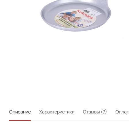
Описание
Характеристики
Отзывы (7)
Оплат