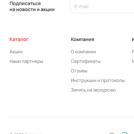
Подписаться
на новости и акции
Каталог
Компания
Акции
О компании
Наши партнеры
Сертификаты
Отзывы
Инструкции и протоколы
Запись на экскурсию