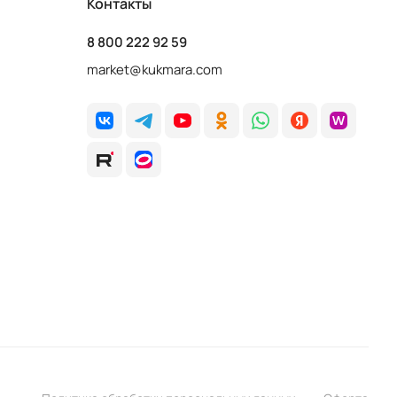
Контакты
8 800 222 92 59
market@kukmara.com