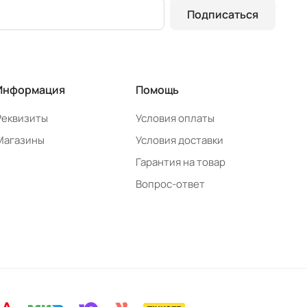
Подписаться
Информация
Помощь
Реквизиты
Условия оплаты
Магазины
Условия доставки
Гарантия на товар
Вопрос-ответ