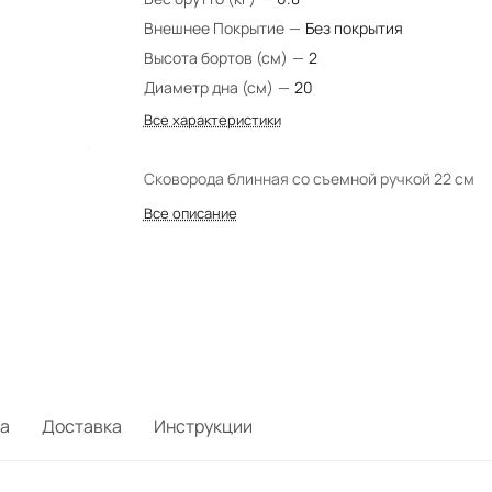
Внешнее Покрытие
—
Без покрытия
Высота бортов (см)
—
2
Диаметр дна (см)
—
20
Все характеристики
Сковорода блинная со съемной ручкой 22 см
Все описание
а
Доставка
Инструкции