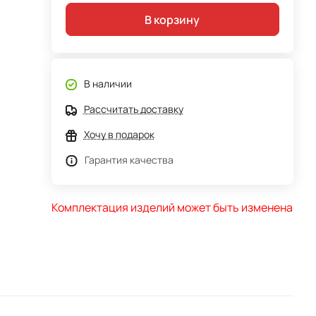
В корзину
В наличии
Рассчитать доставку
Хочу в подарок
Гарантия качества
Комплектация изделий может быть изменена