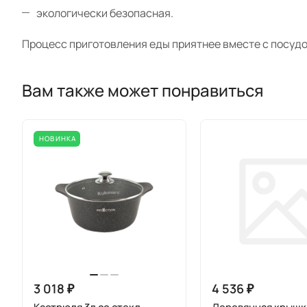
экологически безопасная.
Процесс приготовления еды приятнее вместе с посудо
Вам также может понравиться
НОВИНКА
3 018 ₽
4 536 ₽