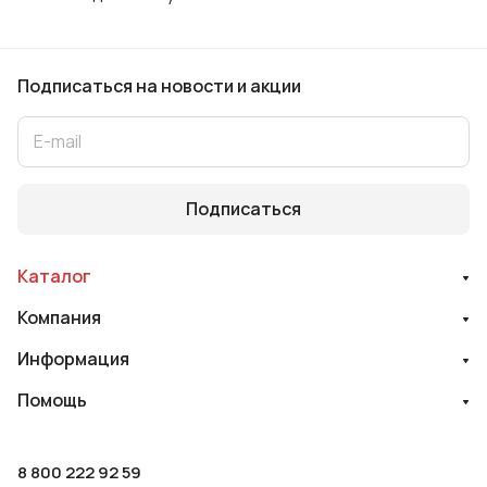
Подписаться
на новости и акции
Подписаться
Каталог
Компания
Информация
Помощь
8 800 222 92 59