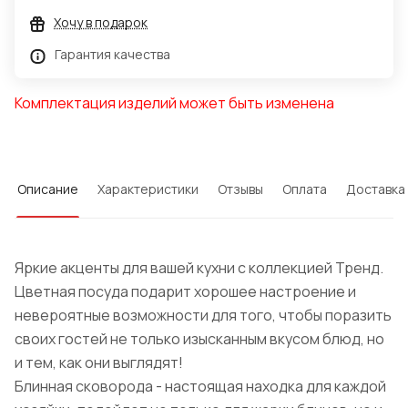
Хочу в подарок
Гарантия качества
Комплектация изделий может быть изменена
Описание
Характеристики
Отзывы
Оплата
Доставка
Яркие акценты для вашей кухни с коллекцией Тренд.
Цветная посуда подарит хорошее настроение и
невероятные возможности для того, чтобы поразить
своих гостей не только изысканным вкусом блюд, но
и тем, как они выглядят!
Блинная сковорода - настоящая находка для каждой