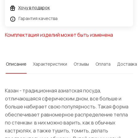
Хочу в подарок
Гарантия качества
Комплектация изделий может быть изменена
Описание
Характеристики
Отзывы
Оплата
Доставка
Казан - традиционная азиатская посуда,
отличающаяся сферическим дном, все больше и
больше набирает свою популярность. Такая форма
обеспечивает равномерное распределение тепла
по стенкам: в них можно варить, как в обычных
кастрюлях, а также тушить, томить, делать