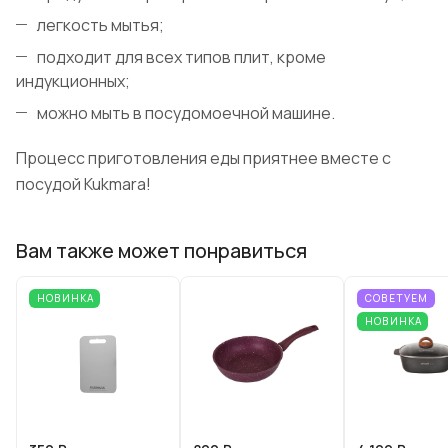
легкость мытья;
подходит для всех типов плит, кроме
индукционных;
можно мыть в посудомоечной машине.
Процесс приготовления еды приятнее вместе с
посудой Kukmara!
Вам также может понравиться
НОВИНКА
СОВЕТУЕМ
НОВИНКА