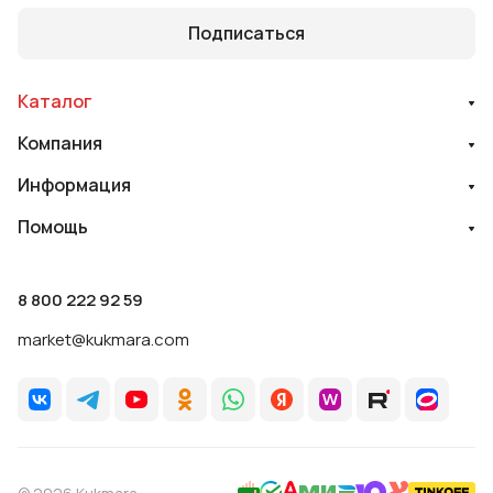
Подписаться
Каталог
Компания
Информация
Помощь
8 800 222 92 59
market@kukmara.com