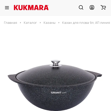
Главная
Каталог
Казаны
Казан для плова 9л, АП линия