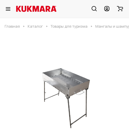
Главная
Каталог
Товары для туризма
Мангалы и шампу