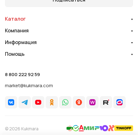
Каталог
Компания
Информация
Помощь
8 800 222 92 59
market@kukmara.com
© 2026 Kukmara