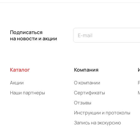
Подписаться
на новости и акции
Каталог
Компания
Акции
О компании
Наши партнеры
Сертификаты
Отзывы
Инструкции и протоколы
Запись на экскурсию