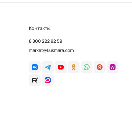
Контакты
8 800 222 92 59
market@kukmara.com