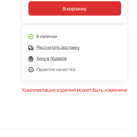
В корзину
В наличии
Рассчитать доставку
Хочу в подарок
Гарантия качества
Комплектация изделий может быть изменена