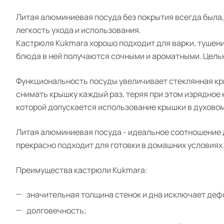
Литая алюминиевая посуда без покрытия всегда была, 
легкость ухода и использования.
Кастрюля Kukmara хорошо подходит для варки, тушени
блюда в ней получаются сочными и ароматными. Цель
Функциональность посуды увеличивает стеклянная кры
снимать крышку каждый раз, теряя при этом изрядное
которой допускается использование крышки в духовом
Литая алюминиевая посуда - идеальное соотношение 
прекрасно подходит для готовки в домашних условиях
Преимущества кастрюли Kukmara:
значительная толщина стенок и дна исключает де
долговечность;