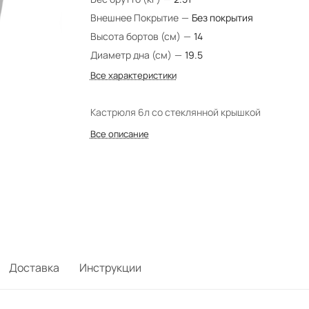
Внешнее Покрытие
—
Без покрытия
Высота бортов (см)
—
14
Диаметр дна (см)
—
19.5
Все характеристики
Кастрюля 6л со стеклянной крышкой
Все описание
Доставка
Инструкции