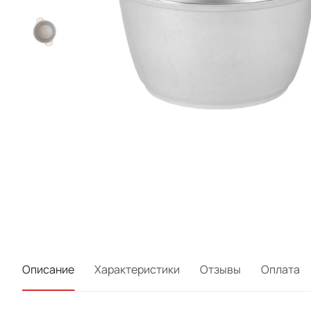
Описание
Характеристики
Отзывы
Оплата