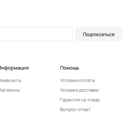
Подписаться
Информация
Помощь
Реквизиты
Условия оплаты
Магазины
Условия доставки
Гарантия на товар
Вопрос-ответ