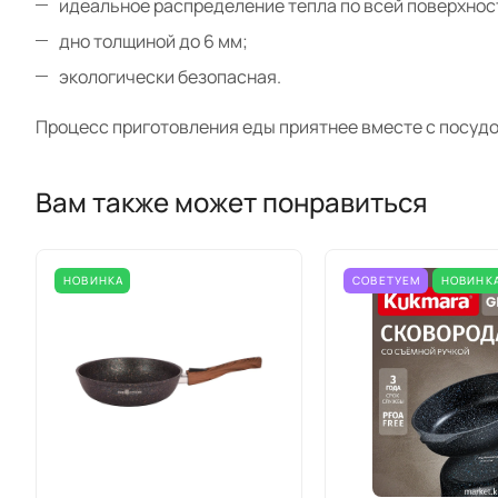
идеальное распределение тепла по всей поверхнос
дно толщиной до 6 мм;
экологически безопасная.
Процесс приготовления еды приятнее вместе с посудо
Вам также может понравиться
НОВИНКА
СОВЕТУЕМ
НОВИНК