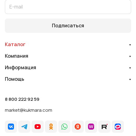
Подписаться
Каталог
Компания
Информация
Помощь
8 800 222 92 59
market@kukmara.com