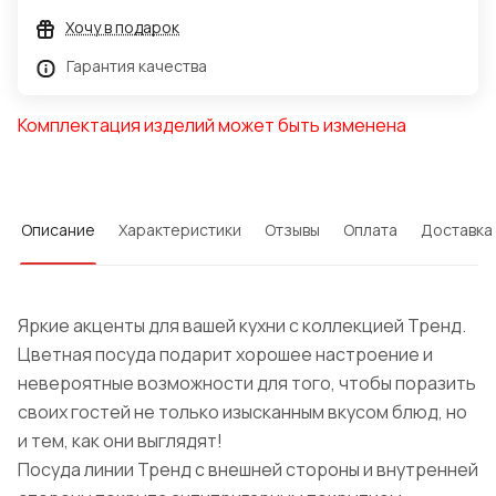
Хочу в подарок
Гарантия качества
Комплектация изделий может быть изменена
Описание
Характеристики
Отзывы
Оплата
Доставка
Яркие акценты для вашей кухни с коллекцией Тренд.
Цветная посуда подарит хорошее настроение и
невероятные возможности для того, чтобы поразить
своих гостей не только изысканным вкусом блюд, но
и тем, как они выглядят!
Посуда линии Тренд с внешней стороны и внутренней