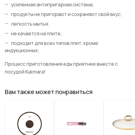
усиленная антипригарная система;
продукты не пригорают и сохраняют свой вкус;
легкость мытья;
не качается на плите;
подходит для всех типов плит, кроме
индукционных;
Процесс приготовления еды приятнее вместе с
посудой Kukmara!
Вам также может понравиться