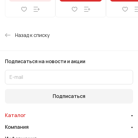
Назад к списку
Подписаться
на новости и акции
Подписаться
Каталог
Компания