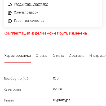
Рассчитать доставку
Хочу в подарок
Гарантия качества
Комплектация изделий может быть изменена
Характеристики
Отзывы
Оплата
Доставка
Инструкц
0.15
Вес брутто (кг)
Ручки
Категория
Фурнитура
Линия