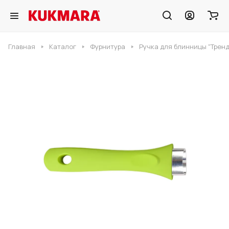
Главная
Каталог
Фурнитура
Ручка для блинницы "Трен