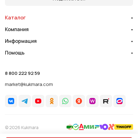
Каталог
Компания
Информация
Помощь
8 800 222 92 59
market@kukmara.com
© 2026 Kukmara