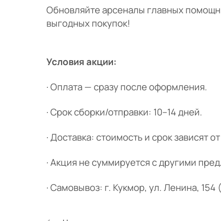
Обновляйте арсеналы главных помощник
выгодных покупок!
Условия акции:
· Оплата — сразу после оформления.
· Срок сборки/отправки: 10–14 дней.
· Доставка: стоимость и срок зависят от
· Акция не суммируется с другими пре
· Самовывоз: г. Кукмор, ул. Ленина, 154