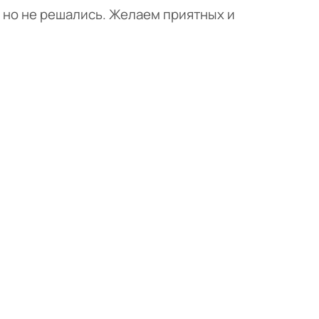
, но не решались. Желаем приятных и