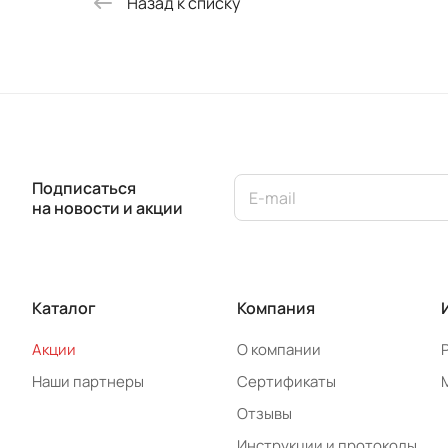
Назад к списку
Подписаться
на новости и акции
Каталог
Компания
Акции
О компании
Наши партнеры
Сертификаты
Отзывы
Инструкции и протоколы