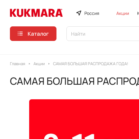
Россия
Акции
Каталог
Главная
Акции
САМАЯ БОЛЬШАЯ РАСПРОДАЖА ГОДА!
САМАЯ БОЛЬШАЯ РАСПРО