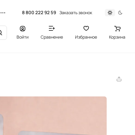
8 800 222 92 59
Заказать звонок
Войти
Сравнение
Избранное
Корзина