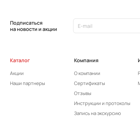
Подписаться
на новости и акции
Каталог
Компания
Акции
О компании
Наши партнеры
Сертификаты
Отзывы
Инструкции и протоколы
Запись на экскурсию