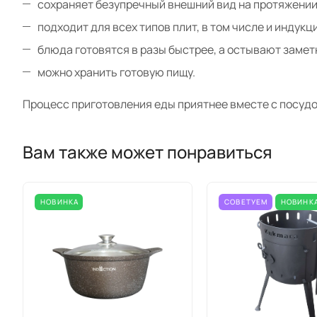
сохраняет безупречный внешний вид на протяжении
подходит для всех типов плит, в том числе и индукц
блюда готовятся в разы быстрее, а остывают заме
можно хранить готовую пищу.
Процесс приготовления еды приятнее вместе с посудо
Вам также может понравиться
НОВИНКА
СОВЕТУЕМ
НОВИНК