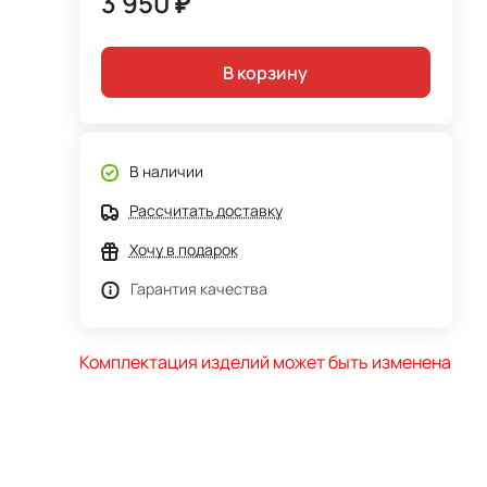
3 950 ₽
В корзину
В наличии
Рассчитать доставку
.
Хочу в подарок
Гарантия качества
Комплектация изделий может быть изменена