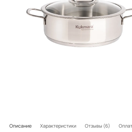
Описание
Характеристики
Отзывы (6)
Опла