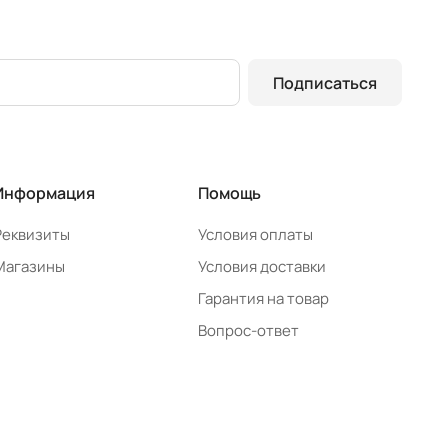
Подписаться
Информация
Помощь
Реквизиты
Условия оплаты
Магазины
Условия доставки
Гарантия на товар
Вопрос-ответ