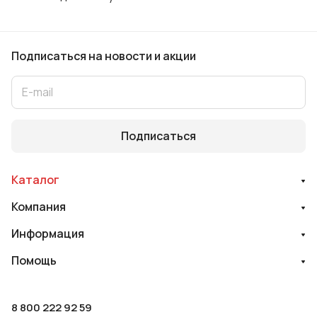
Подписаться
на новости и акции
Подписаться
Каталог
Компания
Информация
Помощь
8 800 222 92 59