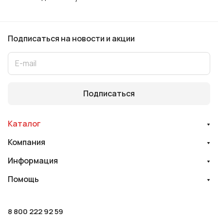
Подписаться
на новости и акции
Подписаться
Каталог
Компания
Информация
Помощь
8 800 222 92 59