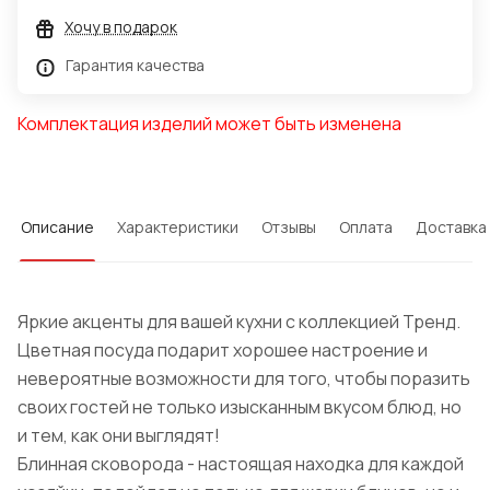
Хочу в подарок
Гарантия качества
Комплектация изделий может быть изменена
Описание
Характеристики
Отзывы
Оплата
Доставка
Яркие акценты для вашей кухни с коллекцией Тренд.
Цветная посуда подарит хорошее настроение и
невероятные возможности для того, чтобы поразить
своих гостей не только изысканным вкусом блюд, но
и тем, как они выглядят!
Блинная сковорода - настоящая находка для каждой