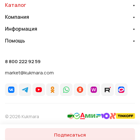
Каталог
Компания
Информация
Помощь
8 800 222 92 59
market@kukmara.com
© 2026 Kukmara
Политика обработки персональных данных
Оферта
Подписаться