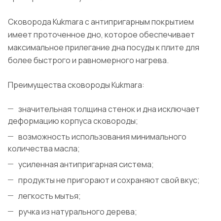
Сковорода Kukmara с антипригарным покрытием
имеет проточенное дно, которое обеспечивает
максимальное прилегание дна посуды к плите для
более быстрого и равномерного нагрева.
Преимущества сковороды Kukmara:
значительная толщина стенок и дна исключает
деформацию корпуса сковороды;
возможность использования минимального
количества масла;
усиленная антипригарная система;
продукты не пригорают и сохраняют свой вкус;
легкость мытья;
ручка из натурального дерева;