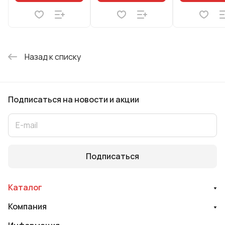
Назад к списку
Подписаться
на новости и акции
Подписаться
Каталог
Компания