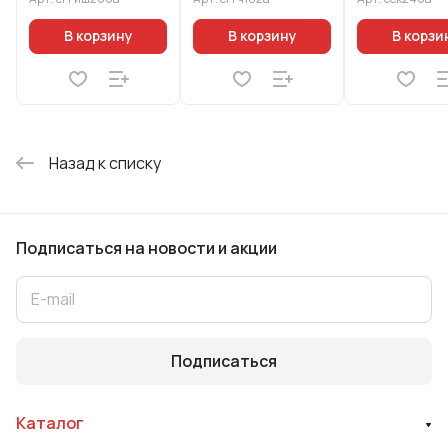
В корзину
В корзину
В корзи
Назад к списку
Подписаться
на новости и акции
Подписаться
Каталог