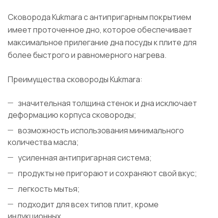
Сковорода Kukmara с антипригарным покрытием
имеет проточенное дно, которое обеспечивает
максимальное прилегание дна посуды к плите для
более быстрого и равномерного нагрева.
Преимущества сковороды Kukmara:
значительная толщина стенок и дна исключает
деформацию корпуса сковороды;
возможность использования минимального
количества масла;
усиленная антипригарная система;
продукты не пригорают и сохраняют свой вкус;
легкость мытья;
подходит для всех типов плит, кроме
индукционных.