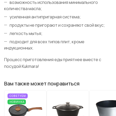
возможность использования минимального
количества масла;
усиленная антипригарная система;
продукты не пригорают и сохраняют свой вкус;
легкость мытья;
подходит для всех типов плит, кроме
индукционных.
Процесс приготовления еды приятнее вместе с
посудой Kukmara!
Вам также может понравиться
СОВЕТУЕМ
НОВИНКА