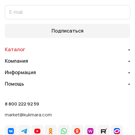
Подписаться
Каталог
Компания
Информация
Помощь
8 800 222 92 59
market@kukmara.com