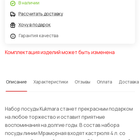
В наличии
Рассчитать доставку
Хочу в подарок
Гарантия качества
Комплектация изделий может быть изменена
Описание
Характеристики
Отзывы
Оплата
Доставка
Набор посуды Kukmara станет прекрасным подарком
на любое торжество и оставит приятные
воспоминания на долгие годы. В состав набора
посуды линии Мраморная входят кастрюля 4 л. со