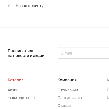
Назад к списку
Подписаться
на новости и акции
Каталог
Компания
Акции
О компании
Наши партнеры
Сертификаты
Отзывы