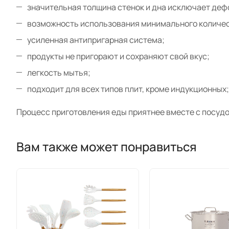
значительная толщина стенок и дна исключает де
возможность использования минимального количес
усиленная антипригарная система;
продукты не пригорают и сохраняют свой вкус;
легкость мытья;
подходит для всех типов плит, кроме индукционных;
Процесс приготовления еды приятнее вместе с посудо
Вам также может понравиться