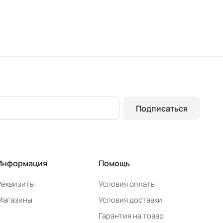
Подписаться
Информация
Помощь
Реквизиты
Условия оплаты
Магазины
Условия доставки
Гарантия на товар