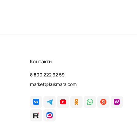
Контакты
8 800 222 92 59
market@kukmara.com