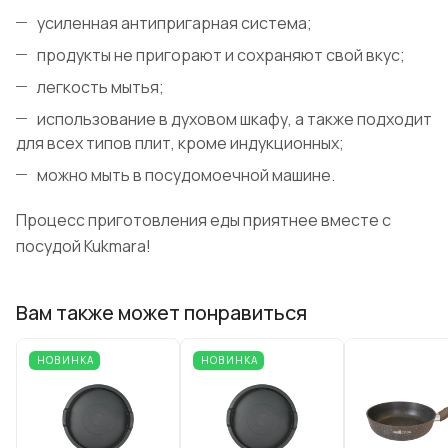
усиленная антипригарная система;
продукты не пригорают и сохраняют свой вкус;
легкость мытья;
использование в духовом шкафу, а также подходит
для всех типов плит, кроме индукционных;
можно мыть в посудомоечной машине.
Процесс приготовления еды приятнее вместе с
посудой Kukmara!
Вам также может понравиться
НОВИНКА
НОВИНКА