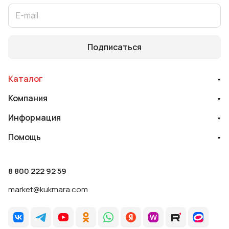
Подписаться
Каталог
Компания
Информация
Помощь
8 800 222 92 59
market@kukmara.com