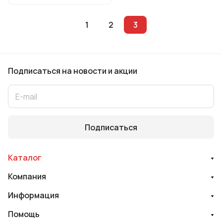
1
2
3
Подписаться
на новости и акции
Подписаться
Каталог
Компания
Информация
Помощь