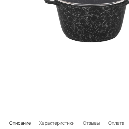
Описание
Характеристики
Отзывы
Оплата