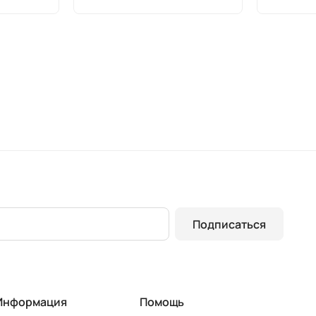
Подписаться
Информация
Помощь