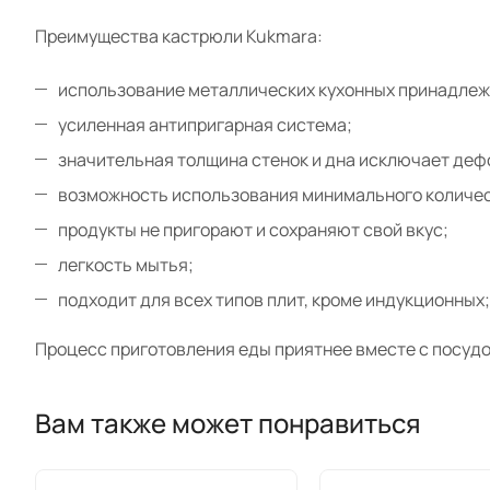
Преимущества кастрюли Kukmara:
использование металлических кухонных принадлеж
усиленная антипригарная система;
значительная толщина стенок и дна исключает де
возможность использования минимального количес
продукты не пригорают и сохраняют свой вкус;
легкость мытья;
подходит для всех типов плит, кроме индукционных;
Процесс приготовления еды приятнее вместе с посудо
Вам также может понравиться