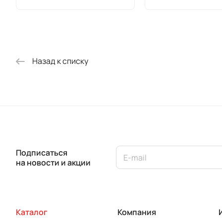
Назад к списку
Подписаться
на новости и акции
Каталог
Компания