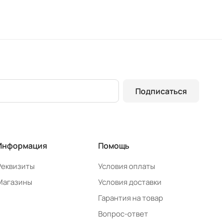
Подписаться
Информация
Помощь
Реквизиты
Условия оплаты
Магазины
Условия доставки
Гарантия на товар
Вопрос-ответ