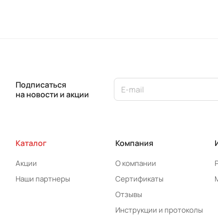
Подписаться
на новости и акции
Каталог
Компания
Акции
О компании
Наши партнеры
Сертификаты
Отзывы
Инструкции и протоколы