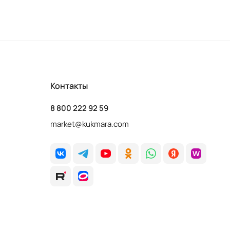
Контакты
8 800 222 92 59
market@kukmara.com