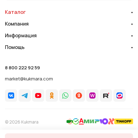
Каталог
Компания
Информация
Помощь
8 800 222 92 59
market@kukmara.com
© 2026 Kukmara
Политика обработки персональных данных
Оферта