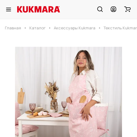
Главная
Каталог
Аксессуары Kukmara
Текстиль Kukmar