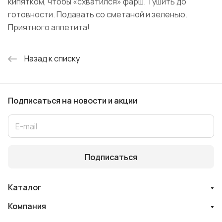
кипятком, чтобы «схватился» фарш. Тушить до
готовности. Подавать со сметаной и зеленью.
Приятного аппетита!
Назад к списку
Подписаться
на новости и акции
Подписаться
Каталог
Компания