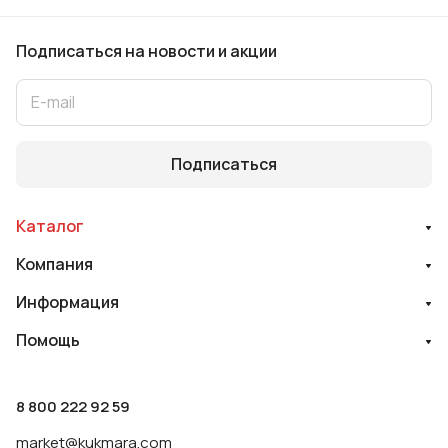
Подписаться
на новости и акции
Подписаться
Каталог
Компания
Информация
Помощь
8 800 222 92 59
market@kukmara.com