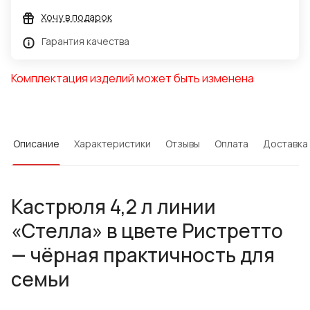
Хочу в подарок
Гарантия качества
Комплектация изделий может быть изменена
Описание
Характеристики
Отзывы
Оплата
Доставка
Кастрюля 4,2 л линии
«Стелла» в цвете Ристретто
— чёрная практичность для
семьи