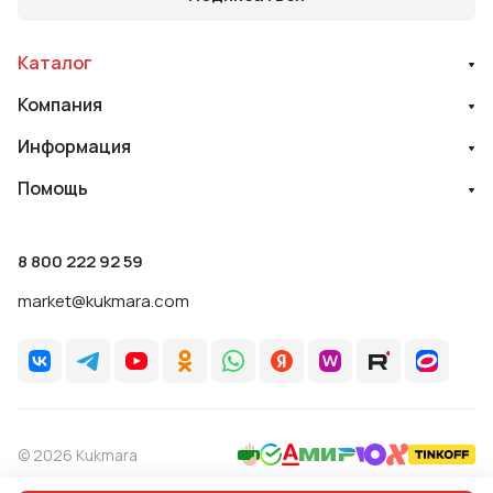
Каталог
Компания
Информация
Помощь
8 800 222 92 59
market@kukmara.com
© 2026 Kukmara