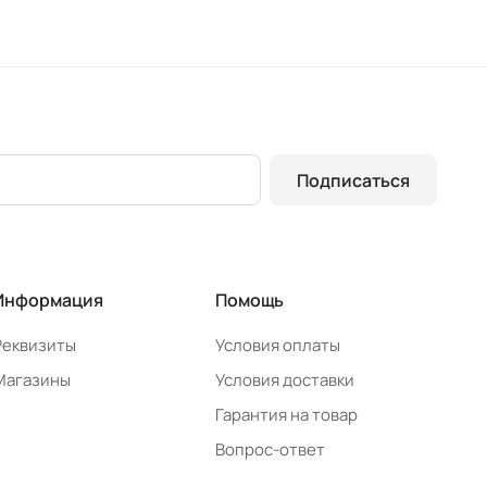
Подписаться
Информация
Помощь
Реквизиты
Условия оплаты
Магазины
Условия доставки
Гарантия на товар
Вопрос-ответ