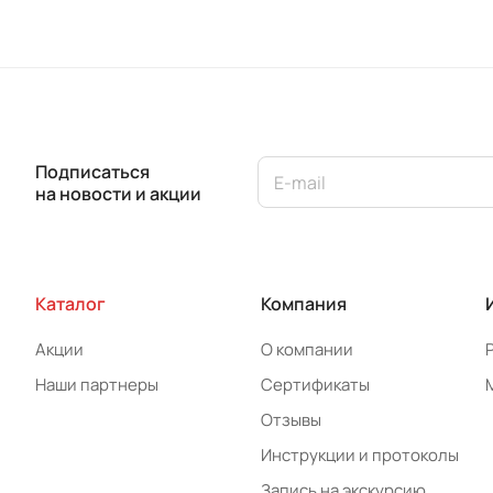
Подписаться
на новости и акции
Каталог
Компания
Акции
О компании
Наши партнеры
Сертификаты
Отзывы
Инструкции и протоколы
Запись на экскурсию