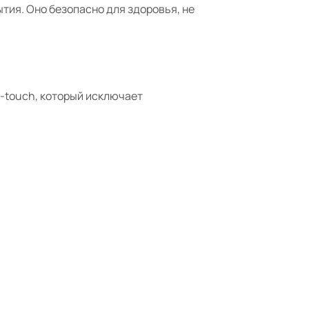
ытия. Оно
безопасно для здоровья, не
-
touch
, который исключает