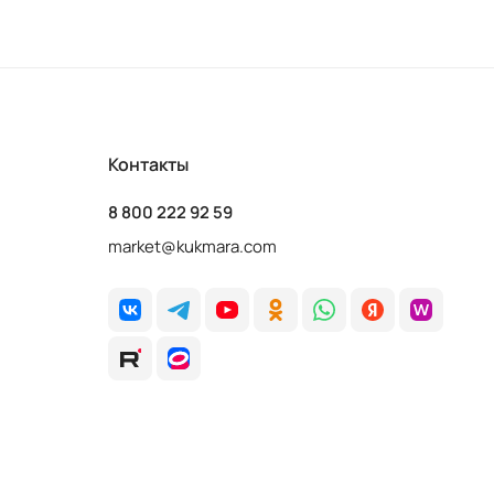
Контакты
8 800 222 92 59
market@kukmara.com