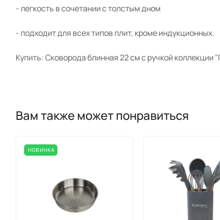
- легкость в сочетании с толстым дном
- подходит для всех типов плит, кроме индукционных.
Купить: Сковорода блинная 22 см с ручкой коллекции "
Вам также может понравиться
НОВИНКА