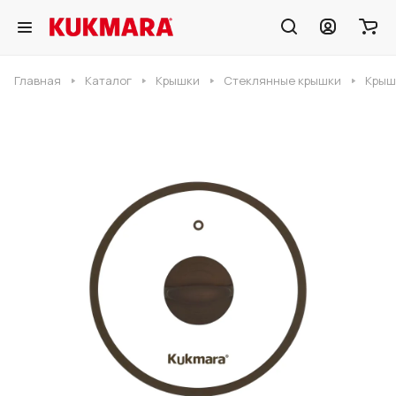
Главная
Каталог
Крышки
Стеклянные крышки
Крыш