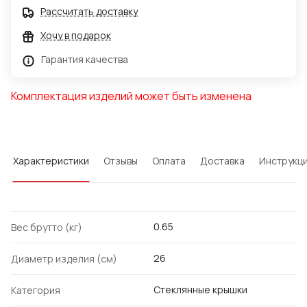
Рассчитать доставку
Хочу в подарок
Гарантия качества
Комплектация изделий может быть изменена
Характеристики
Отзывы
Оплата
Доставка
Инструкц
0.65
Вес брутто (кг)
26
Диаметр изделия (см)
Стеклянные крышки
Категория