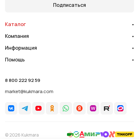
Подписаться
Каталог
Компания
Информация
Помощь
8 800 222 92 59
market@kukmara.com
© 2026 Kukmara