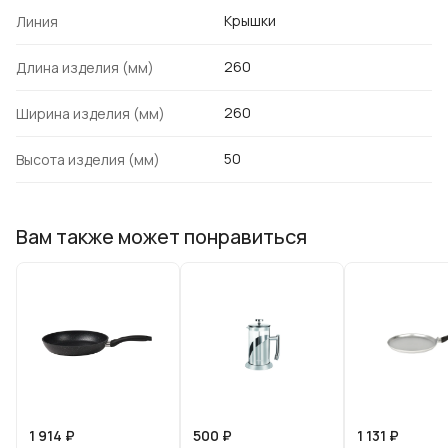
Крышки
Линия
260
Длина изделия (мм)
260
Ширина изделия (мм)
50
Высота изделия (мм)
Вам также может понравиться
1 914 ₽
500 ₽
1 131 ₽