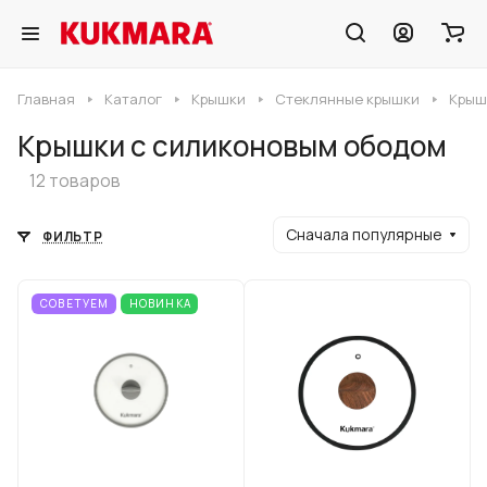
Главная
Каталог
Крышки
Стеклянные крышки
Крыш
Крышки с силиконовым ободом
12 товаров
Сначала популярные
ФИЛЬТР
СОВЕТУЕМ
НОВИНКА