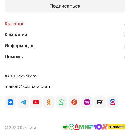
Подписаться
Каталог
Компания
Информация
Помощь
8 800 222 92 59
market@kukmara.com
© 2026 Kukmara