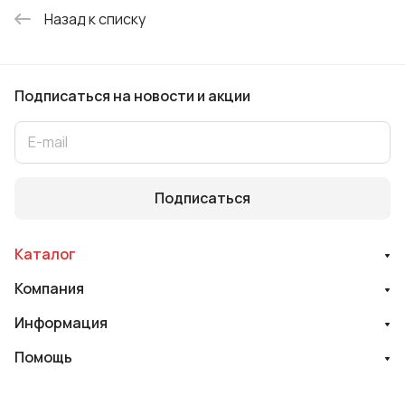
Назад к списку
Подписаться
на новости и акции
Подписаться
Каталог
Компания
Информация
Помощь