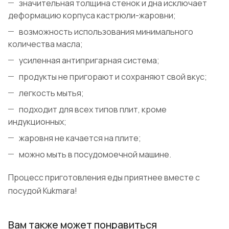
значительная толщина стенок и дна исключает
деформацию корпуса кастрюли-жаровни;
возможность использования минимального
количества масла;
усиленная антипригарная система;
продукты не пригорают и сохраняют свой вкус;
легкость мытья;
подходит для всех типов плит, кроме
индукционных;
жаровня не качается на плите;
можно мыть в посудомоечной машине.
Процесс приготовления еды приятнее вместе с
посудой Kukmara!
Вам также может понравиться